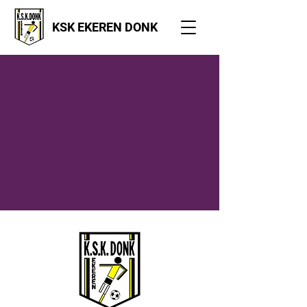
KSK EKEREN DONK