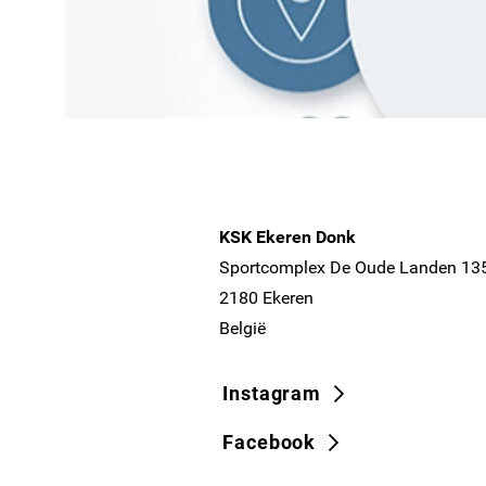
KSK Ekeren Donk
Sportcomplex De Oude Landen 13
2180 Ekeren
België
Instagram
Facebook