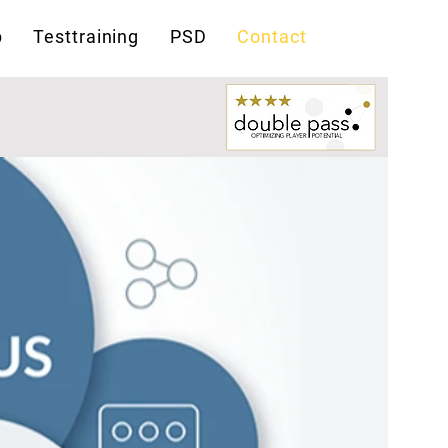
p
Testtraining
PSD
Contact