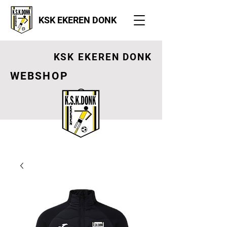
KSK EKEREN DONK
KSK EKEREN DONK
WEBSHOP