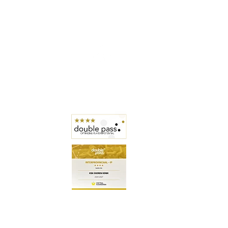
Privacyverklaring