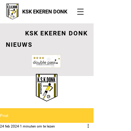
KSK EKEREN DONK
KSK EKEREN DONK
NIEUWS
Post
24 feb 2024
1 minuten om te lezen