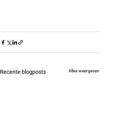
Alles weergeven
Recente blogposts