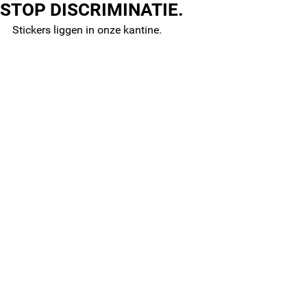
STOP DISCRIMINATIE.
Stickers liggen in onze kantine.