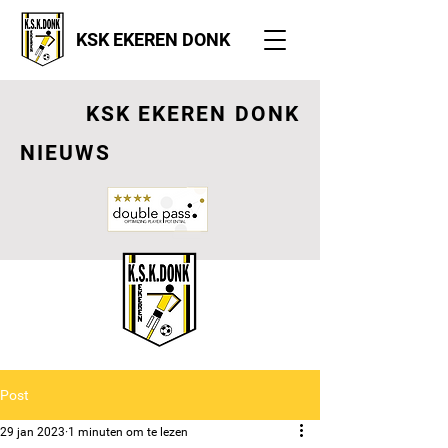
KSK EKEREN DONK
KSK EKEREN DONK
NIEUWS
Post
29 jan 2023
1 minuten om te lezen