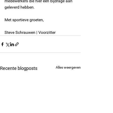
medewerkers die hier een bijdrage aan 
geleverd hebben.
Met sportieve groeten,
Steve Schrauwen | Voorzitter
Alles weergeven
Recente blogposts