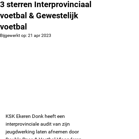
3 sterren Interprovinciaal
voetbal & Gewestelijk
voetbal
Bijgewerkt op:
21 apr 2023
KSK Ekeren Donk heeft een 
interprovinciale audit van zijn 
jeugdwerking laten afnemen door 