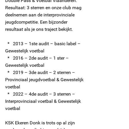
Double Pass & Voetbal Vlaanderen. 
Resultaat: 3 sterren en onze club mag 
deelnemen aan de interprovinciale 
jeugdcompetitie. Een bijzonder 
resultaat als je ons traject bekijkt.
  *   2013 – 1ste audit – basic label – 
Gewestelijk voetbal
  *   2016 – 2de audit – 1 ster – 
Gewestelijk voetbal
  *   2019 – 3de audit – 2 sterren – 
Provinciaal jeugdvoetbal & Gewestelijk 
voetbal
  *   2022 – 4de audit – 3 sterren – 
Interprovinciaal voetbal & Gewestelijk 
voetbal
KSK Ekeren Donk is trots op al zijn 