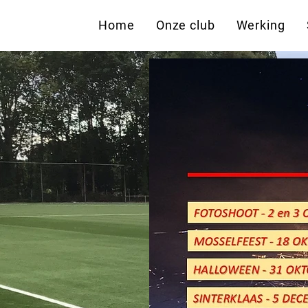
Home
Onze club
Werking