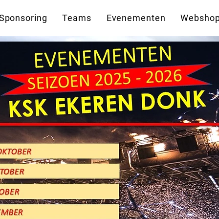
Sponsoring
Teams
Evenementen
Websho