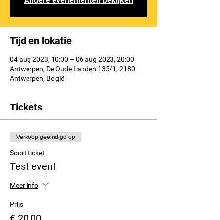
Andere evenementen bekijken
Tijd en lokatie
04 aug 2023, 10:00 – 06 aug 2023, 20:00
Antwerpen, De Oude Landen 135/1, 2180
Antwerpen, België
Tickets
Verkoop geëindigd op
Soort ticket
Test event
Meer info
Prijs
€ 20,00