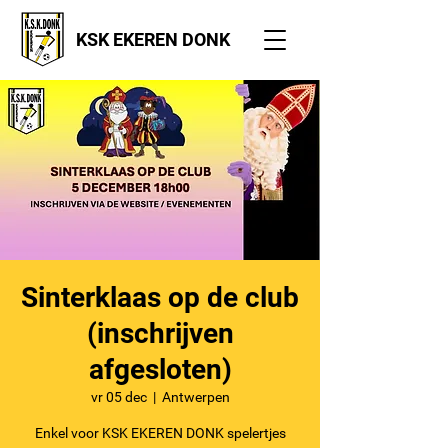
KSK EKEREN DONK
Sinterklaas op de club
(inschrijven
afgesloten)
vr 05 dec
  |  
Antwerpen
Enkel voor KSK EKEREN DONK spelertjes