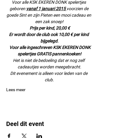
Voor alle KSK EKEREN DONK spelertjes 
geboren 
vanaf 1 januari 2015 
voorzien de 
goede Sint en zijn Pieten een mooi cadeau en 
een zak snoep!
Prijs per kind, 20,00 €
Er wordt door de club ook 10,00 € per kind 
bijgelegd.
Voor alle ingeschreven KSK EKEREN DONK 
spelertjes GRATIS pannenkoeken!
Het is niet de bedoeling dat er nog zelf 
cadeautjes worden meegebracht.
Dit evenement is alleen voor leden van de 
club.
Lees meer
Deel dit event