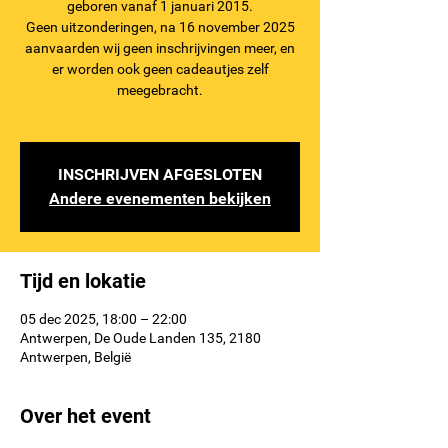
geboren vanaf 1 januari 2015.
Geen uitzonderingen, na 16 november 2025
aanvaarden wij geen inschrijvingen meer, en
er worden ook geen cadeautjes zelf
meegebracht.
INSCHRIJVEN AFGESLOTEN
Andere evenementen bekijken
Tijd en lokatie
05 dec 2025, 18:00 – 22:00
Antwerpen, De Oude Landen 135, 2180
Antwerpen, België
Over het event