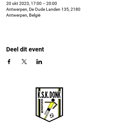
20 okt 2023, 17:00 – 20:00
Antwerpen, De Oude Landen 135, 2180
Antwerpen, België
Deel dit event
KSK EKEREN DONK