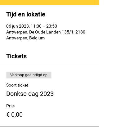
Tijd en lokatie
06 jun 2023, 11:00 – 23:50
Antwerpen, De Oude Landen 135/1, 2180
Antwerpen, Belgium
Tickets
Verkoop geëindigd op
Soort ticket
Donkse dag 2023
Prijs
€ 0,00