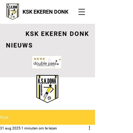
KSK EKEREN DONK
KSK EKEREN DONK
NIEUWS
Post
31 aug 2025
1 minuten om te lezen