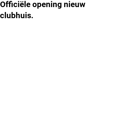
Officiële opening nieuw
clubhuis.