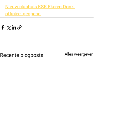
Nieuw clubhuis KSK Ekeren Donk 
officieel geopend
Alles weergeven
Recente blogposts