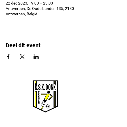
22 dec 2023, 19:00 – 23:00
Antwerpen, De Oude Landen 135, 2180
Antwerpen, België
Deel dit event
KSK EKEREN DONK